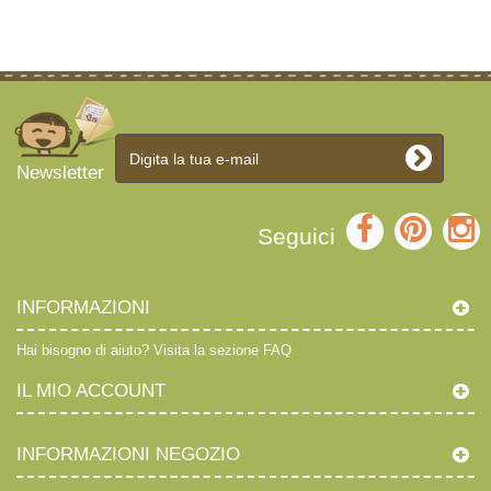
Newsletter
Seguici
INFORMAZIONI
Hai bisogno di aiuto?
Visita la sezione FAQ
IL MIO ACCOUNT
INFORMAZIONI NEGOZIO