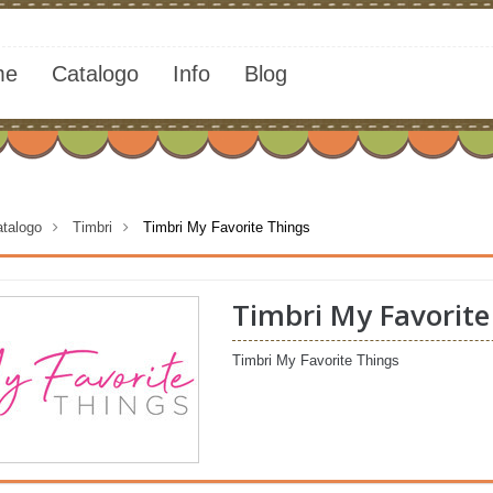
me
Catalogo
Info
Blog
talogo
>
Timbri
>
Timbri My Favorite Things
Timbri My Favorite
Timbri My Favorite Things