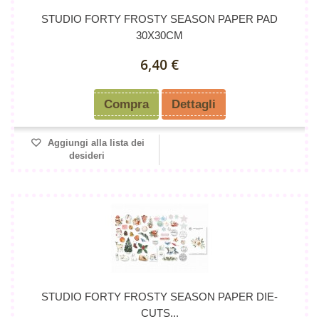
STUDIO FORTY FROSTY SEASON PAPER PAD
30X30CM
6,40 €
Compra
Dettagli
Aggiungi alla lista dei
desideri
STUDIO FORTY FROSTY SEASON PAPER DIE-
CUTS...