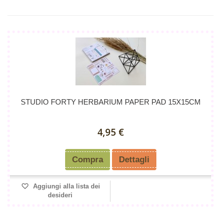
STUDIO FORTY HERBARIUM PAPER PAD 15X15CM
4,95 €
Compra
Dettagli
Aggiungi alla lista dei
desideri