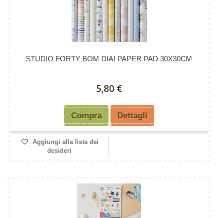
STUDIO FORTY BOM DIA! PAPER PAD 30X30CM
5,80 €
Compra
Dettagli
Aggiungi alla lista dei
desideri