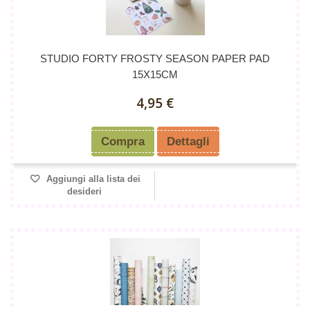
STUDIO FORTY FROSTY SEASON PAPER PAD
15X15CM
4,95 €
Compra
Dettagli
Aggiungi alla lista dei
desideri