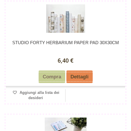
STUDIO FORTY HERBARIUM PAPER PAD 30X30CM
6,40 €
Compra
Dettagli
Aggiungi alla lista dei
desideri