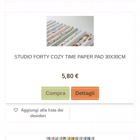
STUDIO FORTY COZY TIME PAPER PAD 30X30CM
5,80 €
Compra
Dettagli
Aggiungi alla lista dei
desideri