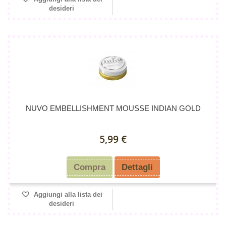
desideri
NUVO EMBELLISHMENT MOUSSE INDIAN GOLD
5,99 €
Compra
Dettagli
Aggiungi alla lista dei
desideri