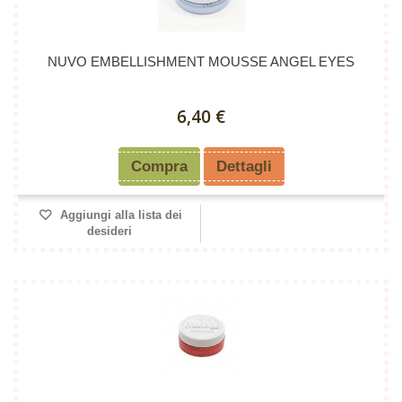
NUVO EMBELLISHMENT MOUSSE ANGEL EYES
6,40 €
Compra
Dettagli
Aggiungi alla lista dei
desideri