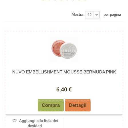
Mostra
per pagina
12
NUVO EMBELLISHMENT MOUSSE BERMUDA PINK
6,40 €
Compra
Dettagli
Aggiungi alla lista dei
desideri