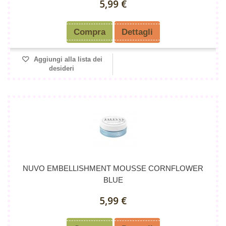
5,99 €
Compra
Dettagli
Aggiungi alla lista dei
desideri
NUVO EMBELLISHMENT MOUSSE CORNFLOWER
BLUE
5,99 €