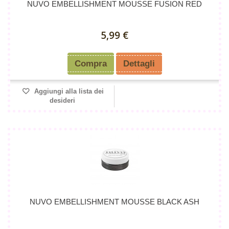
NUVO EMBELLISHMENT MOUSSE FUSION RED
5,99 €
Compra
Dettagli
Aggiungi alla lista dei
desideri
NUVO EMBELLISHMENT MOUSSE BLACK ASH