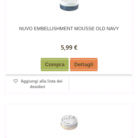
NUVO EMBELLISHMENT MOUSSE OLD NAVY
5,99 €
Compra
Dettagli
Aggiungi alla lista dei
desideri