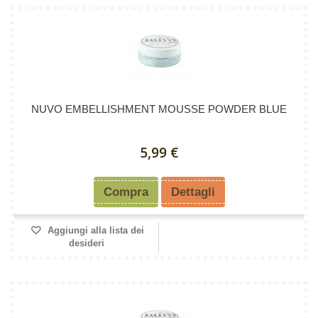
NUVO EMBELLISHMENT MOUSSE POWDER BLUE
5,99 €
Compra
Dettagli
Aggiungi alla lista dei
desideri