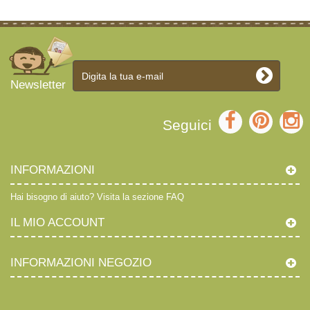
Newsletter
Seguici
INFORMAZIONI
Hai bisogno di aiuto?
Visita la sezione FAQ
IL MIO ACCOUNT
INFORMAZIONI NEGOZIO