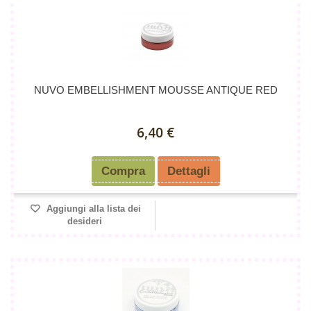
NUVO EMBELLISHMENT MOUSSE ANTIQUE RED
6,40 €
Compra
Dettagli
Aggiungi alla lista dei
desideri