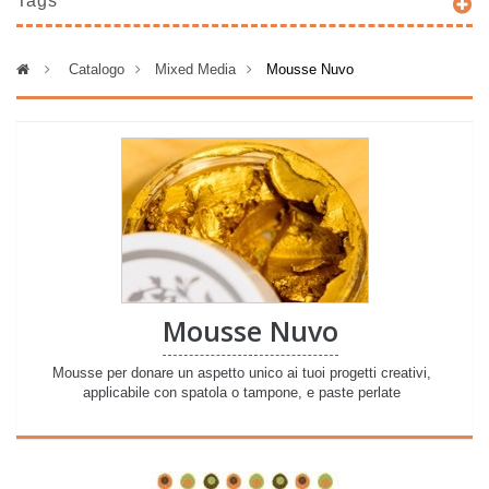
Tags
>
Catalogo
>
Mixed Media
>
Mousse Nuvo
Mousse Nuvo
Mousse per donare un aspetto unico ai tuoi progetti creativi,
applicabile con spatola o tampone, e paste perlate