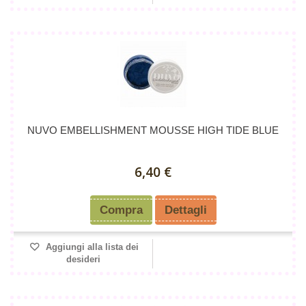
NUVO EMBELLISHMENT MOUSSE HIGH TIDE BLUE
6,40 €
Compra
Dettagli
Aggiungi alla lista dei
desideri