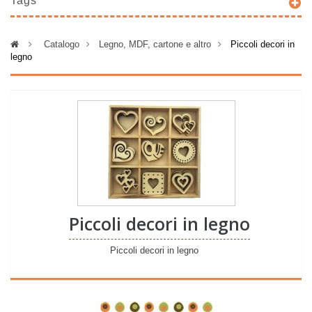
Tags
>
Catalogo
>
Legno, MDF, cartone e altro
>
Piccoli decori in
legno
Piccoli decori in legno
Piccoli decori in legno