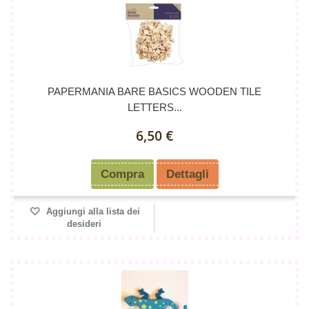
PAPERMANIA BARE BASICS WOODEN TILE
LETTERS...
6,50 €
Compra
Dettagli
Aggiungi alla lista dei
desideri