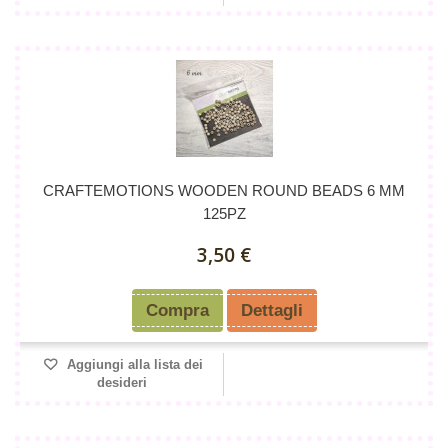
CRAFTEMOTIONS WOODEN ROUND BEADS 6 MM
125PZ
3,50 €
Compra
Dettagli
Aggiungi alla lista dei
desideri