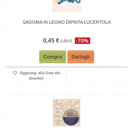
SAGOMA IN LEGNO DIPINTA LUCERTOLA
0,45 €
-70%
1,50 €
Compra
Dettagli
Aggiungi alla lista dei
desideri