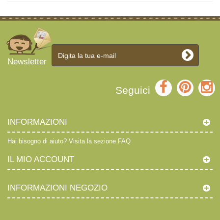
Newsletter
Seguici
INFORMAZIONI
Hai bisogno di aiuto?
Visita la sezione FAQ
IL MIO ACCOUNT
INFORMAZIONI NEGOZIO