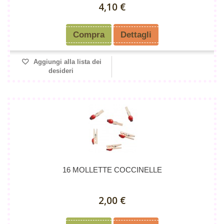
4,10 €
Compra
Dettagli
Aggiungi alla lista dei
desideri
16 MOLLETTE COCCINELLE
2,00 €