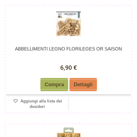
ABBELLIMENTI LEGNO FLORILEGES OR SAISON
6,90 €
Compra
Dettagli
Aggiungi alla lista dei
desideri