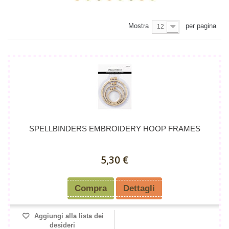
Mostra
per pagina
12
SPELLBINDERS EMBROIDERY HOOP FRAMES
5,30 €
Compra
Dettagli
Aggiungi alla lista dei
desideri