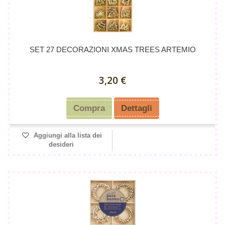
SET 27 DECORAZIONI XMAS TREES ARTEMIO
3,20 €
Compra
Dettagli
Aggiungi alla lista dei
desideri