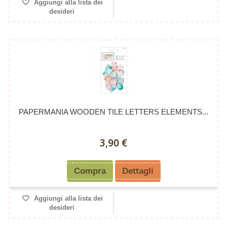
Aggiungi alla lista dei
desideri
PAPERMANIA WOODEN TILE LETTERS ELEMENTS...
3,90 €
Compra
Dettagli
Aggiungi alla lista dei
desideri