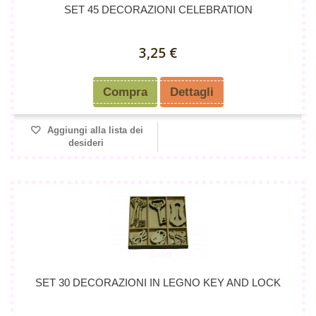
SET 45 DECORAZIONI CELEBRATION
3,25 €
Compra
Dettagli
Aggiungi alla lista dei
desideri
SET 30 DECORAZIONI IN LEGNO KEY AND LOCK