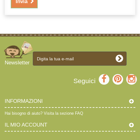
Invia
Newsletter
Seguici
INFORMAZIONI
Hai bisogno di aiuto?
Visita la sezione FAQ
IL MIO ACCOUNT