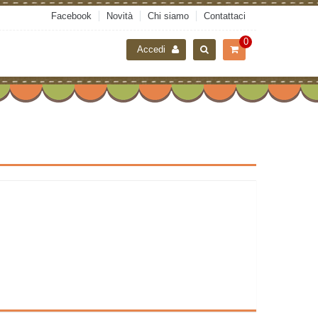
Facebook
Novità
Chi siamo
Contattaci
0
Accedi