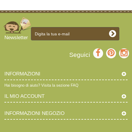
Newsletter
Seguici
INFORMAZIONI
Hai bisogno di aiuto?
Visita la sezione FAQ
IL MIO ACCOUNT
INFORMAZIONI NEGOZIO