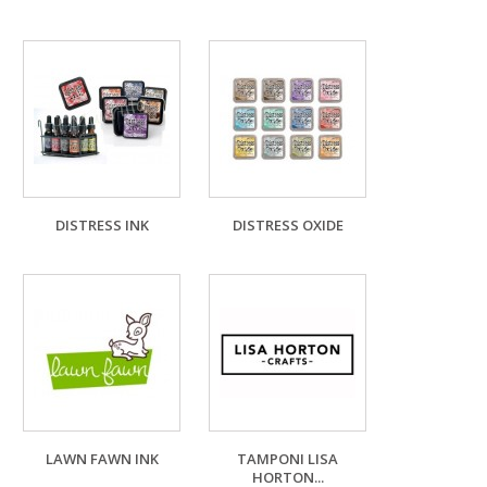
DISTRESS INK
DISTRESS OXIDE
LAWN FAWN INK
TAMPONI LISA
HORTON...