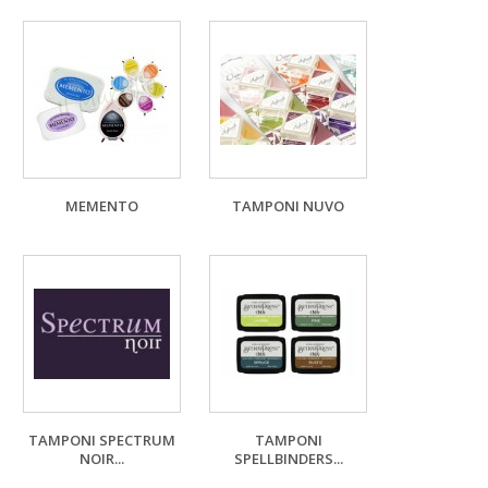
MEMENTO
TAMPONI NUVO
TAMPONI SPECTRUM
TAMPONI
NOIR...
SPELLBINDERS...