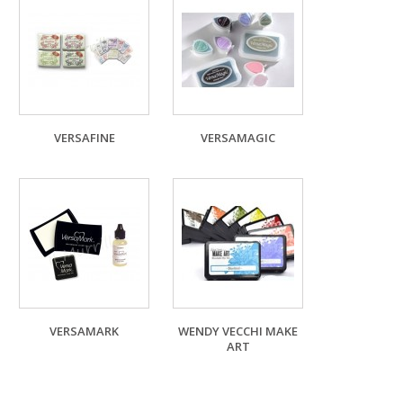
VERSAFINE
VERSAMAGIC
VERSAMARK
WENDY VECCHI MAKE
ART