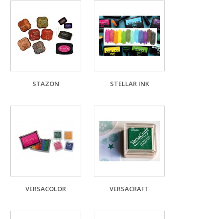
STAZON
STELLAR INK
VERSACOLOR
VERSACRAFT