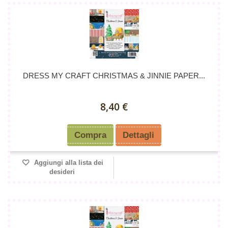
DRESS MY CRAFT CHRISTMAS & JINNIE PAPER...
8,40 €
Compra
Dettagli
Aggiungi alla lista dei
desideri