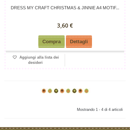
DRESS MY CRAFT CHRISTMAS & JINNIE A4 MOTIF...
3,60 €
Compra
Dettagli
Aggiungi alla lista dei
desideri
Mostrando 1 - 4 di 4 articoli