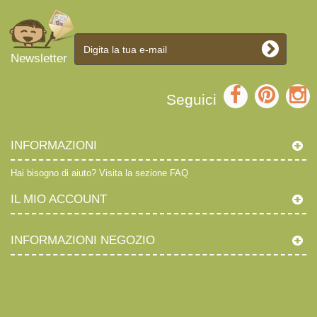
Newsletter
Seguici
INFORMAZIONI
Hai bisogno di aiuto?
Visita la sezione FAQ
IL MIO ACCOUNT
INFORMAZIONI NEGOZIO