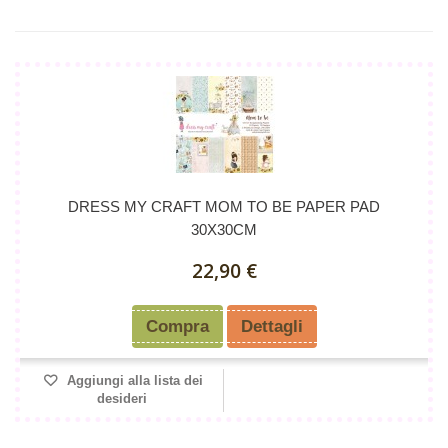
DRESS MY CRAFT MOM TO BE PAPER PAD
30X30CM
22,90 €
Compra
Dettagli
Aggiungi alla lista dei
desideri