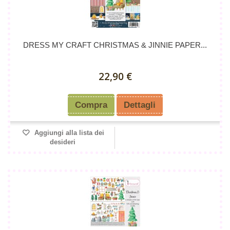
DRESS MY CRAFT CHRISTMAS & JINNIE PAPER...
22,90 €
Compra
Dettagli
Aggiungi alla lista dei
desideri