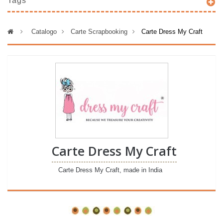
Tags
>
Catalogo
>
Carte Scrapbooking
>
Carte Dress My Craft
Carte Dress My Craft
Carte Dress My Craft, made in India