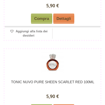
5,90 €
Compra
Dettagli
Aggiungi alla lista dei
desideri
TONIC NUVO PURE SHEEN SCARLET RED 100ML
5,90 €