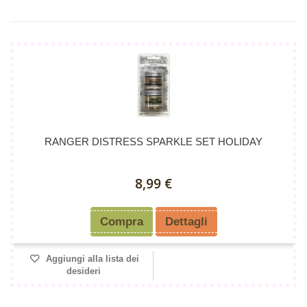
RANGER DISTRESS SPARKLE SET HOLIDAY
8,99 €
Compra
Dettagli
Aggiungi alla lista dei
desideri