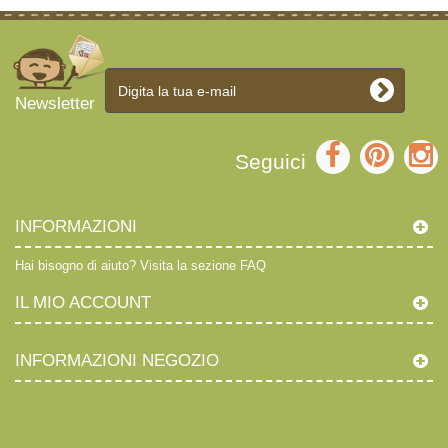
Newsletter
Seguici
INFORMAZIONI
Hai bisogno di aiuto?
Visita la sezione FAQ
IL MIO ACCOUNT
INFORMAZIONI NEGOZIO