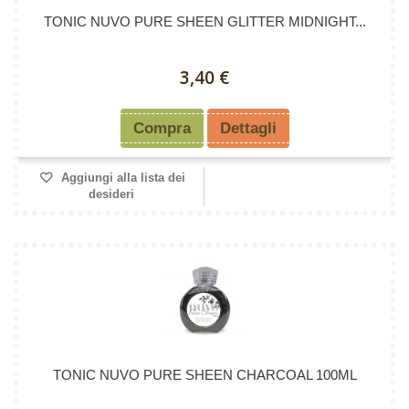
TONIC NUVO PURE SHEEN GLITTER MIDNIGHT...
3,40 €
Compra
Dettagli
Aggiungi alla lista dei
desideri
TONIC NUVO PURE SHEEN CHARCOAL 100ML