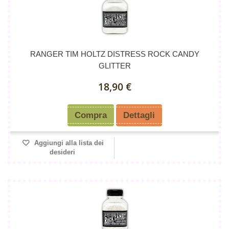
RANGER TIM HOLTZ DISTRESS ROCK CANDY
GLITTER
18,90 €
Compra
Dettagli
Aggiungi alla lista dei
desideri