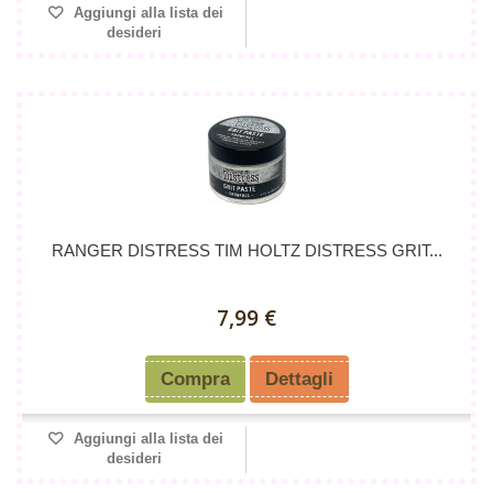
Aggiungi alla lista dei
desideri
RANGER DISTRESS TIM HOLTZ DISTRESS GRIT...
7,99 €
Compra
Dettagli
Aggiungi alla lista dei
desideri