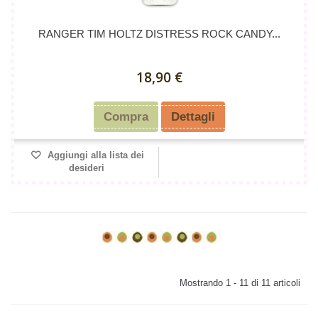
RANGER TIM HOLTZ DISTRESS ROCK CANDY...
18,90 €
Compra
Dettagli
Aggiungi alla lista dei
desideri
Mostrando 1 - 11 di 11 articoli