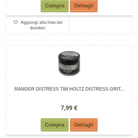
Compra
Dettagli
Aggiungi alla lista dei
desideri
RANGER DISTRESS TIM HOLTZ DISTRESS GRIT...
7,99 €
Compra
Dettagli