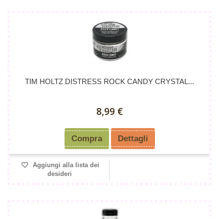
TIM HOLTZ DISTRESS ROCK CANDY CRYSTAL...
8,99 €
Compra
Dettagli
Aggiungi alla lista dei
desideri