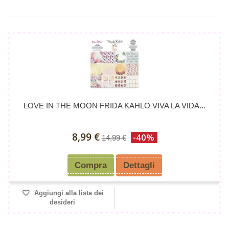
LOVE IN THE MOON FRIDA KAHLO VIVA LA VIDA...
8,99 €
-40%
14,99 €
Compra
Dettagli
Aggiungi alla lista dei
desideri