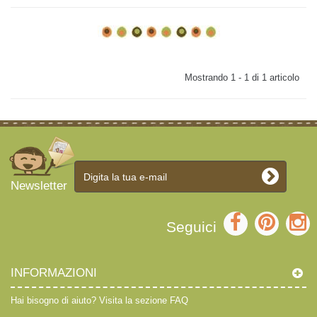
Mostrando 1 - 1 di 1 articolo
Newsletter
Seguici
INFORMAZIONI
Hai bisogno di aiuto?
Visita la sezione FAQ