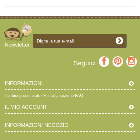
Newsletter
Seguici
INFORMAZIONI
Hai bisogno di aiuto?
Visita la sezione FAQ
IL MIO ACCOUNT
INFORMAZIONI NEGOZIO