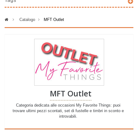
Tags
>
Catalogo
>
MFT Outlet
MFT Outlet
Categoria dedicata alle occasioni My Favorite Things: puoi
trovare ultimi pezzi scontati, set di fustelle e timbri in sconto e
introvabili.