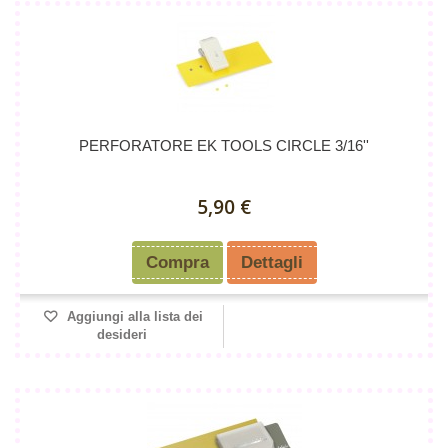
PERFORATORE EK TOOLS CIRCLE 3/16''
5,90 €
Compra
Dettagli
Aggiungi alla lista dei
desideri