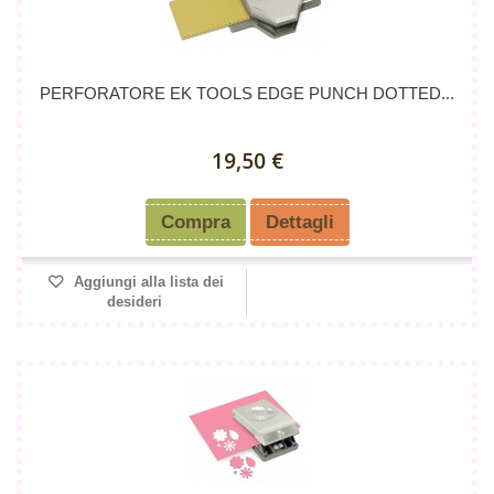
PERFORATORE EK TOOLS EDGE PUNCH DOTTED...
19,50 €
Compra
Dettagli
Aggiungi alla lista dei
desideri