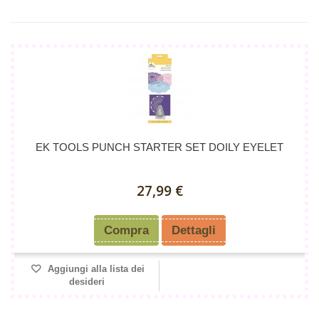
EK TOOLS PUNCH STARTER SET DOILY EYELET
27,99 €
Compra
Dettagli
Aggiungi alla lista dei
desideri