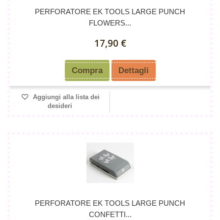
PERFORATORE EK TOOLS LARGE PUNCH
FLOWERS...
17,90 €
Compra
Dettagli
Aggiungi alla lista dei
desideri
PERFORATORE EK TOOLS LARGE PUNCH
CONFETTI...