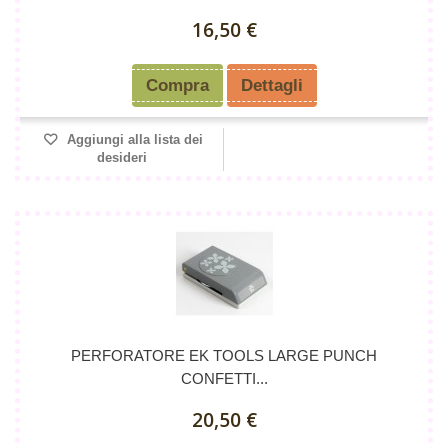
16,50 €
Compra
Dettagli
Aggiungi alla lista dei
desideri
PERFORATORE EK TOOLS LARGE PUNCH
CONFETTI...
20,50 €