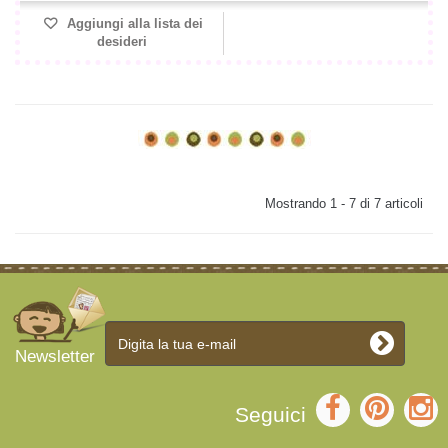
Aggiungi alla lista dei
desideri
Mostrando 1 - 7 di 7 articoli
Newsletter
Seguici