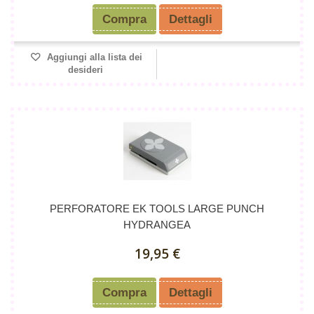
Compra
Dettagli
Aggiungi alla lista dei
desideri
PERFORATORE EK TOOLS LARGE PUNCH
HYDRANGEA
19,95 €
Compra
Dettagli