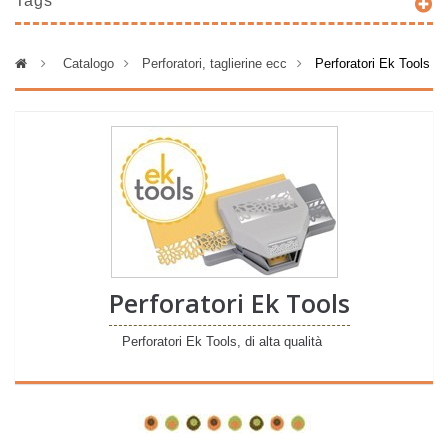
Tags
>
Catalogo
>
Perforatori, taglierine ecc
>
Perforatori Ek Tools
Perforatori Ek Tools
Perforatori Ek Tools, di alta qualità