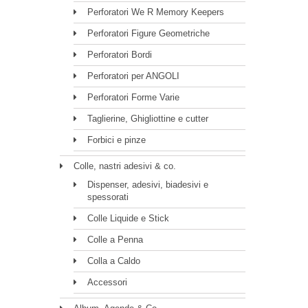
Perforatori We R Memory Keepers
Perforatori Figure Geometriche
Perforatori Bordi
Perforatori per ANGOLI
Perforatori Forme Varie
Taglierine, Ghigliottine e cutter
Forbici e pinze
Colle, nastri adesivi & co.
Dispenser, adesivi, biadesivi e
spessorati
Colle Liquide e Stick
Colle a Penna
Colla a Caldo
Accessori