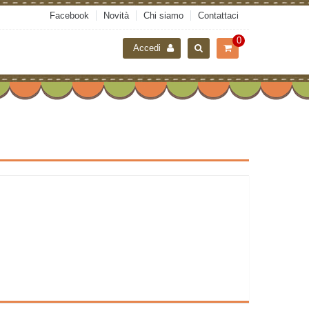
Facebook
Novità
Chi siamo
Contattaci
0
Accedi