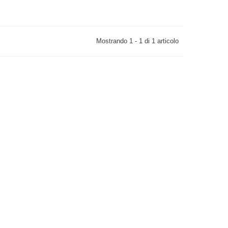
Mostrando 1 - 1 di 1 articolo