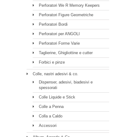
Perforatori We R Memory Keepers
Perforatori Figure Geometriche
Perforatori Bordi
Perforatori per ANGOLI
Perforatori Forme Varie
Taglierine, Ghigliottine e cutter
Forbici e pinze
Colle, nastri adesivi & co.
Dispenser, adesivi, biadesivi e
spessorati
Colle Liquide e Stick
Colle a Penna
Colla a Caldo
Accessori