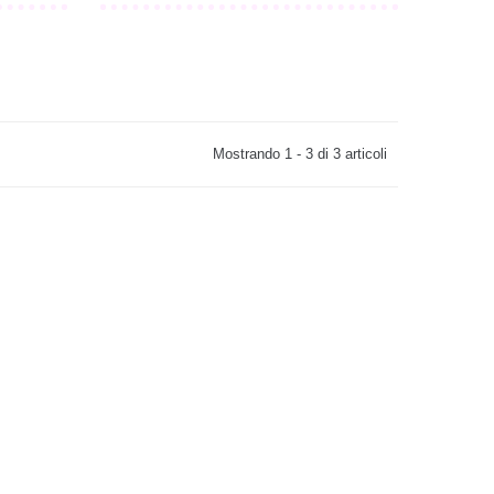
Mostrando 1 - 3 di 3 articoli