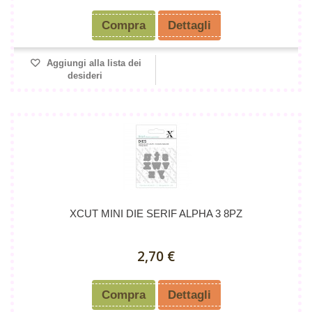
Compra
Dettagli
Aggiungi alla lista dei
desideri
XCUT MINI DIE SERIF ALPHA 3 8PZ
2,70 €
Compra
Dettagli