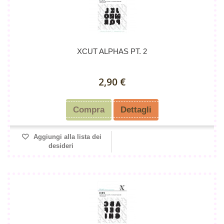
XCUT ALPHAS PT. 2
2,90 €
Compra
Dettagli
Aggiungi alla lista dei
desideri