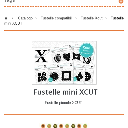
Tags
>
Catalogo
>
Fustelle compatibili
>
Fustelle Xcut
>
Fustelle
mini XCUT
Fustelle mini XCUT
Fustelle piccole XCUT