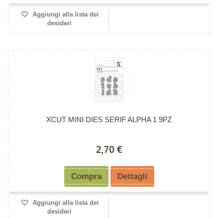
Aggiungi alla lista dei
desideri
XCUT MINI DIES SERIF ALPHA 1 9PZ
2,70 €
Compra
Dettagli
Aggiungi alla lista dei
desideri