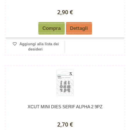
2,90 €
Compra
Dettagli
Aggiungi alla lista dei
desideri
XCUT MINI DIES SERIF ALPHA 2 9PZ
2,70 €