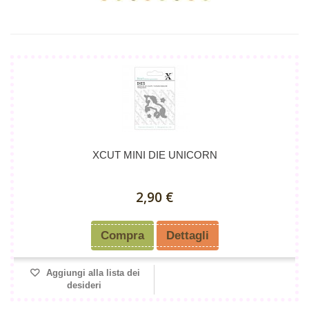
XCUT MINI DIE UNICORN
2,90 €
Compra
Dettagli
Aggiungi alla lista dei
desideri