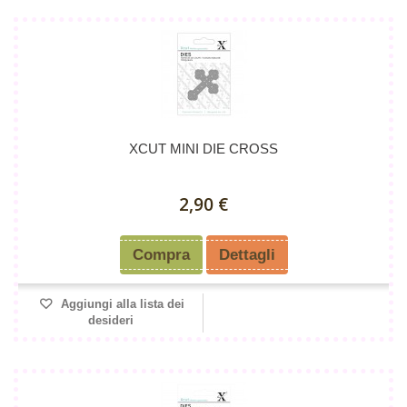
XCUT MINI DIE CROSS
2,90 €
Compra
Dettagli
Aggiungi alla lista dei
desideri