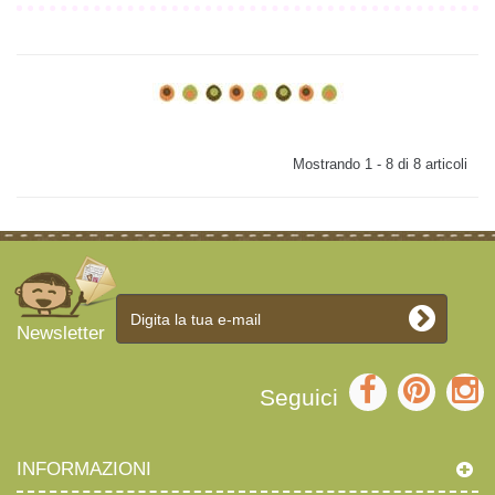
Mostrando 1 - 8 di 8 articoli
Newsletter
Seguici
INFORMAZIONI