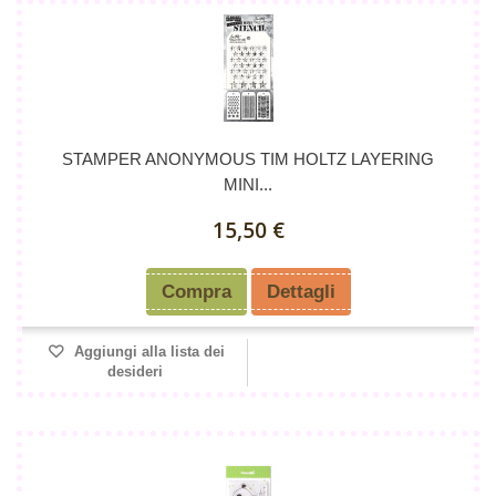
STAMPER ANONYMOUS TIM HOLTZ LAYERING
MINI...
15,50 €
Compra
Dettagli
Aggiungi alla lista dei
desideri