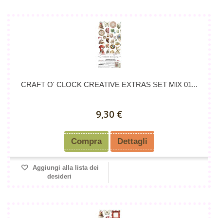
CRAFT O' CLOCK CREATIVE EXTRAS SET MIX 01...
9,30 €
Compra
Dettagli
Aggiungi alla lista dei
desideri