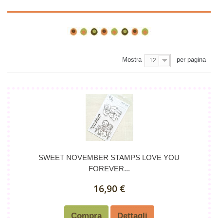
Mostra
per pagina
12
SWEET NOVEMBER STAMPS LOVE YOU
FOREVER...
16,90 €
Compra
Dettagli