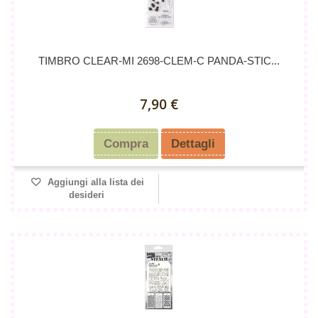
TIMBRO CLEAR-MI 2698-CLEM-C PANDA-STIC...
7,90 €
Compra
Dettagli
Aggiungi alla lista dei
desideri