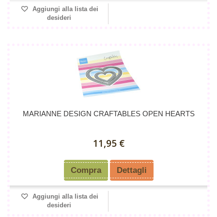
Aggiungi alla lista dei
desideri
MARIANNE DESIGN CRAFTABLES OPEN HEARTS
11,95 €
Compra
Dettagli
Aggiungi alla lista dei
desideri