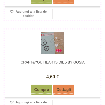
Aggiungi alla lista dei
desideri
CRAFT&YOU HEARTS DIES BY GOSIA
4,60 €
Compra
Dettagli
Aggiungi alla lista dei