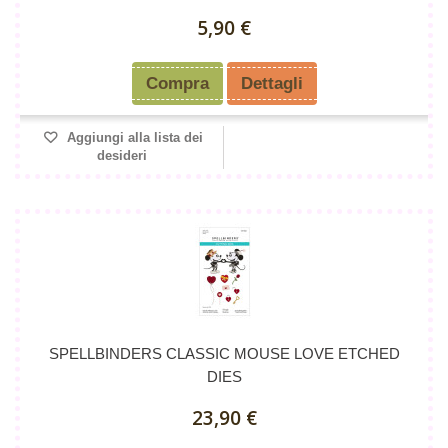
5,90 €
Compra
Dettagli
Aggiungi alla lista dei
desideri
SPELLBINDERS CLASSIC MOUSE LOVE ETCHED
DIES
23,90 €