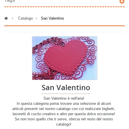
Tags
>
Catalogo
>
San Valentino
San Valentino
San Valentino è nell'aria!
In questa categoria potrai trovare una selezione di alcuni
articoli presenti nel nostro catalogo con cui realizzare biglietti,
lavoretti di cucito creativo e altro per questa dolce occasione!
Se non trovi quello che ti serve, sbircia nel resto del nostro
catalogo!