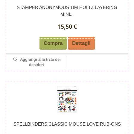
STAMPER ANONYMOUS TIM HOLTZ LAYERING
MINI...
15,50 €
Compra
Dettagli
Aggiungi alla lista dei
desideri
SPELLBINDERS CLASSIC MOUSE LOVE RUB-ONS