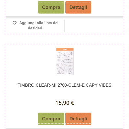
Compra
Dettagli
Aggiungi alla lista dei
desideri
TIMBRO CLEAR-MI 2709-CLEM-E CAPY VIBES
15,90 €
Compra
Dettagli