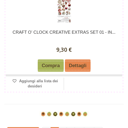
CRAFT O' CLOCK CREATIVE EXTRAS SET 01 - IN...
9,30 €
Compra
Dettagli
Aggiungi alla lista dei
desideri