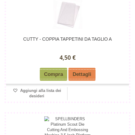
CUTTY - COPPIA TAPPETINI DA TAGLIO A
4,50 €
Compra
Dettagli
Aggiungi alla lista dei
desideri