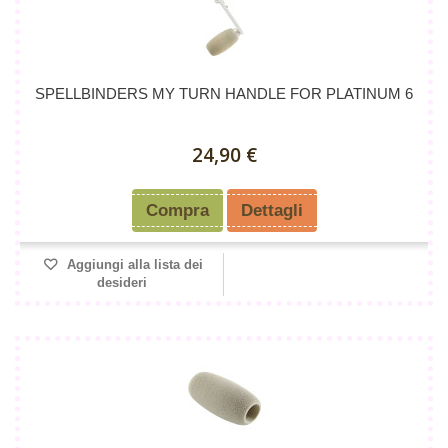
SPELLBINDERS MY TURN HANDLE FOR PLATINUM 6
24,90 €
Compra
Dettagli
Aggiungi alla lista dei
desideri