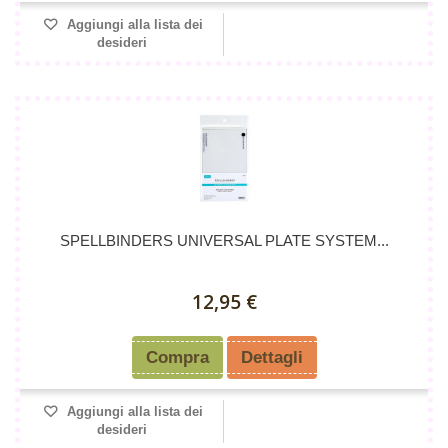
Aggiungi alla lista dei
desideri
SPELLBINDERS UNIVERSAL PLATE SYSTEM...
12,95 €
Compra
Dettagli
Aggiungi alla lista dei
desideri