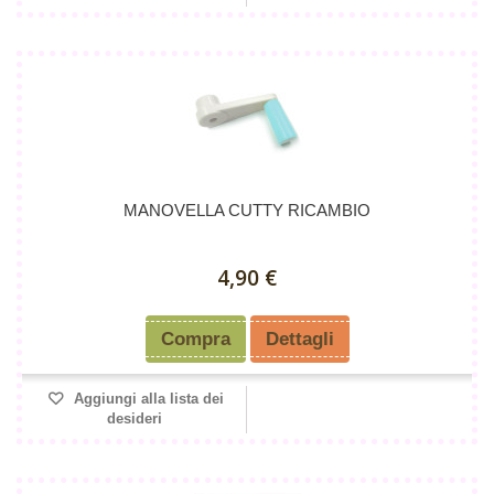
MANOVELLA CUTTY RICAMBIO
4,90 €
Compra
Dettagli
Aggiungi alla lista dei
desideri