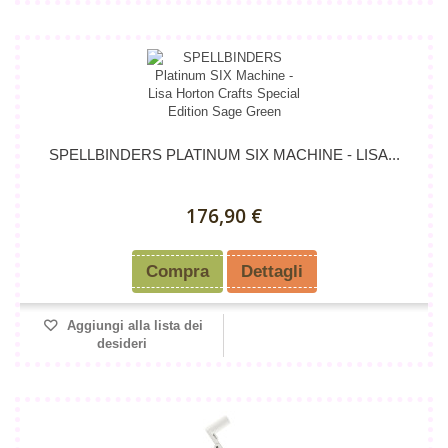
SPELLBINDERS PLATINUM SIX MACHINE - LISA...
176,90 €
Compra
Dettagli
Aggiungi alla lista dei
desideri