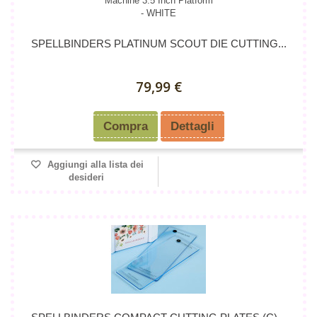
SPELLBINDERS PLATINUM SCOUT DIE CUTTING...
79,99 €
Compra
Dettagli
Aggiungi alla lista dei
desideri