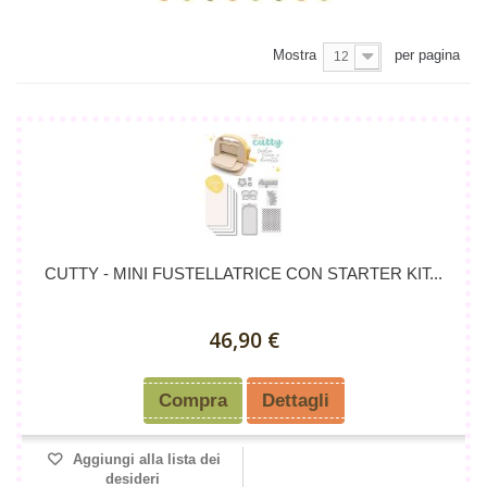
Mostra
per pagina
12
CUTTY - MINI FUSTELLATRICE CON STARTER KIT...
46,90 €
Compra
Dettagli
Aggiungi alla lista dei
desideri