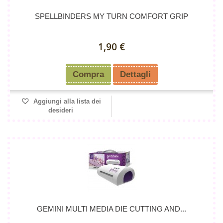
SPELLBINDERS MY TURN COMFORT GRIP
1,90 €
Compra
Dettagli
Aggiungi alla lista dei
desideri
GEMINI MULTI MEDIA DIE CUTTING AND...