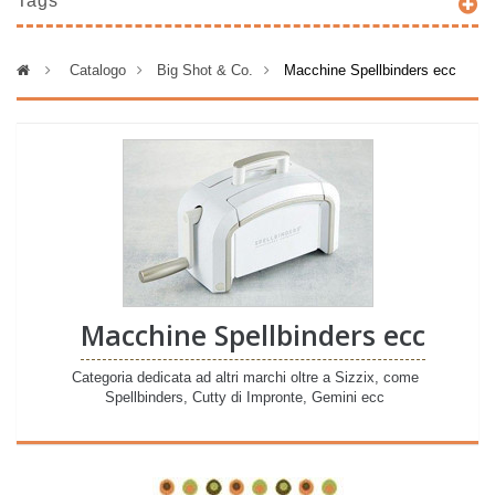
Tags
>
Catalogo
>
Big Shot & Co.
>
Macchine Spellbinders ecc
Macchine Spellbinders ecc
Categoria dedicata ad altri marchi oltre a Sizzix, come
Spellbinders, Cutty di Impronte, Gemini ecc