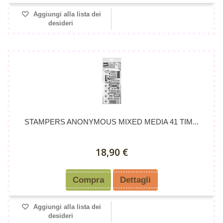
Aggiungi alla lista dei
desideri
STAMPERS ANONYMOUS MIXED MEDIA 41 TIM...
18,90 €
Compra
Dettagli
Aggiungi alla lista dei
desideri