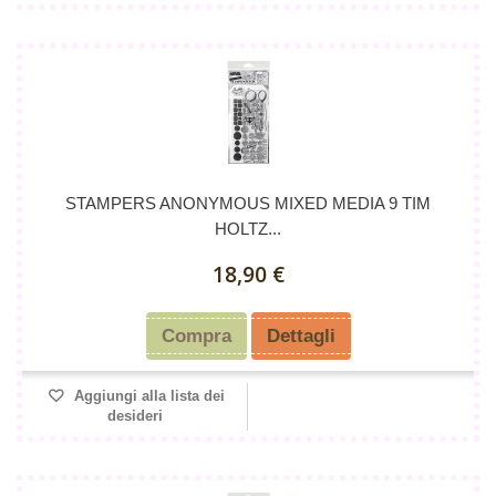
STAMPERS ANONYMOUS MIXED MEDIA 9 TIM
HOLTZ...
18,90 €
Compra
Dettagli
Aggiungi alla lista dei
desideri