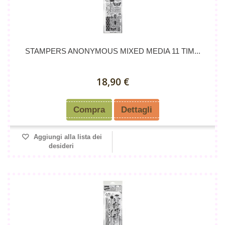
STAMPERS ANONYMOUS MIXED MEDIA 11 TIM...
18,90 €
Compra
Dettagli
Aggiungi alla lista dei
desideri