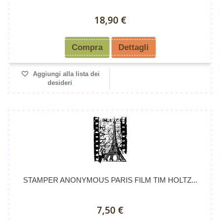
18,90 €
Compra
Dettagli
Aggiungi alla lista dei
desideri
STAMPER ANONYMOUS PARIS FILM TIM HOLTZ...
7,50 €