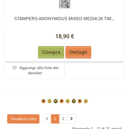
STAMPERS ANONYMOUS MIXED MEDIA 26 TIM...
18,90 €
Compra
Dettagli
Aggiungi alla lista dei
desideri
Visualizza tutto
1
2
Mostrando 1 - 12 di 21 articoli