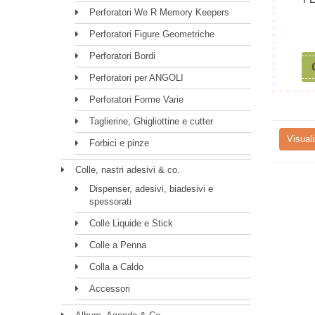
Perforatori We R Memory Keepers
Perforatori Figure Geometriche
Perforatori Bordi
Perforatori per ANGOLI
Perforatori Forme Varie
Taglierine, Ghigliottine e cutter
Visuali
Forbici e pinze
Colle, nastri adesivi & co.
Dispenser, adesivi, biadesivi e
spessorati
Colle Liquide e Stick
Colle a Penna
Colla a Caldo
Accessori