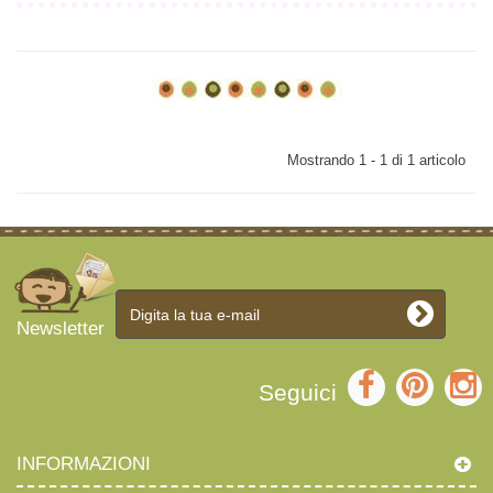
Mostrando 1 - 1 di 1 articolo
Newsletter
Seguici
INFORMAZIONI