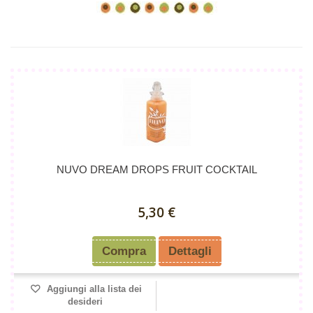
NUVO DREAM DROPS FRUIT COCKTAIL
5,30 €
Compra
Dettagli
Aggiungi alla lista dei
desideri