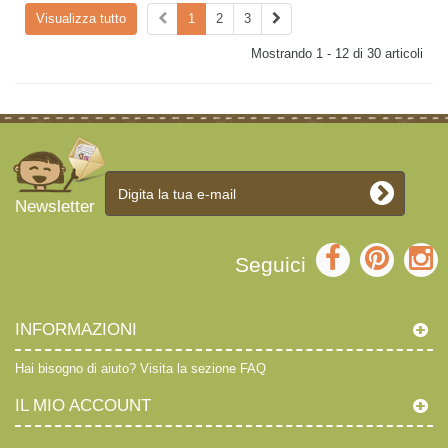
Visualizza tutto
1
2
3
Mostrando 1 - 12 di 30 articoli
Newsletter
Seguici
INFORMAZIONI
Hai bisogno di aiuto?
Visita la sezione FAQ
IL MIO ACCOUNT