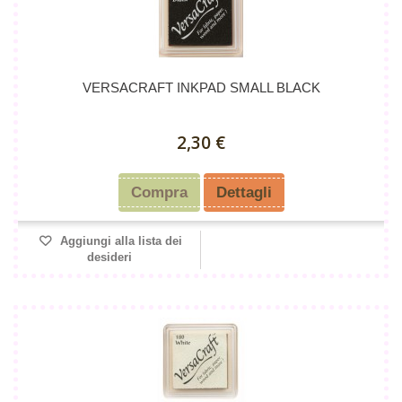
VERSACRAFT INKPAD SMALL BLACK
2,30 €
Compra
Dettagli
Aggiungi alla lista dei
desideri