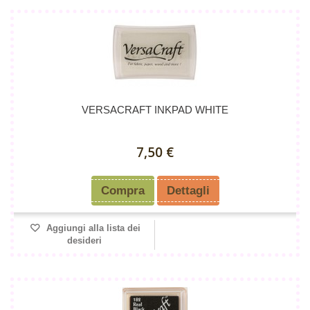
VERSACRAFT INKPAD WHITE
7,50 €
Compra
Dettagli
Aggiungi alla lista dei
desideri