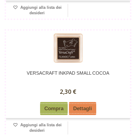
Aggiungi alla lista dei
desideri
VERSACRAFT INKPAD SMALL COCOA
2,30 €
Compra
Dettagli
Aggiungi alla lista dei
desideri