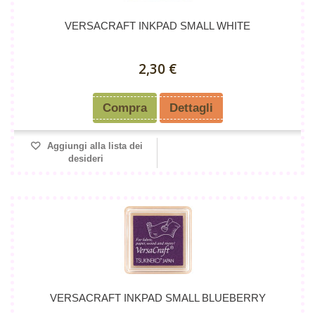
VERSACRAFT INKPAD SMALL WHITE
2,30 €
Compra
Dettagli
Aggiungi alla lista dei
desideri
VERSACRAFT INKPAD SMALL BLUEBERRY