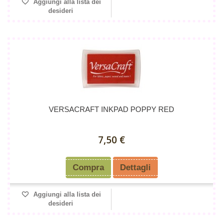
Aggiungi alla lista dei
desideri
VERSACRAFT INKPAD POPPY RED
7,50 €
Compra
Dettagli
Aggiungi alla lista dei
desideri