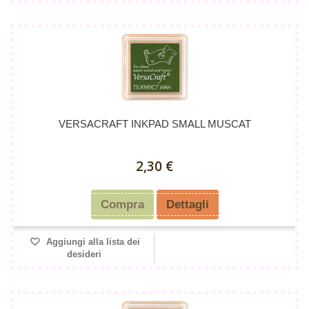
VERSACRAFT INKPAD SMALL MUSCAT
2,30 €
Compra
Dettagli
Aggiungi alla lista dei
desideri