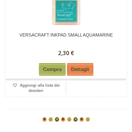
VERSACRAFT INKPAD SMALL AQUAMARINE
2,30 €
Compra
Dettagli
Aggiungi alla lista dei
desideri