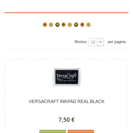
Dettagli
Mostra
per pagina
12
VERSACRAFT INKPAD REAL BLACK
7,50 €