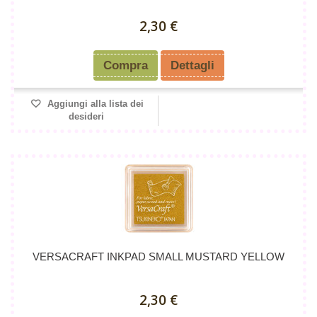
2,30 €
Compra
Dettagli
Aggiungi alla lista dei
desideri
VERSACRAFT INKPAD SMALL MUSTARD YELLOW
2,30 €