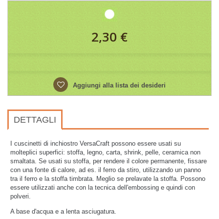
2,30 €
Aggiungi alla lista dei desideri
DETTAGLI
I cuscinetti di inchiostro VersaCraft possono essere usati su
molteplici superfici: stoffa, legno, carta, shrink, pelle, ceramica non
smaltata. Se usati su stoffa, per rendere il colore permanente, fissare
con una fonte di calore, ad es. il ferro da stiro, utilizzando un panno
tra il ferro e la stoffa timbrata. Meglio se prelavate la stoffa. Possono
essere utilizzati anche con la tecnica dell'embossing e quindi con
polveri.
A base d'acqua e a lenta asciugatura.