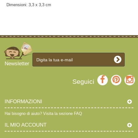
Dimensioni: 3,3 x 3,3 cm
Newsletter
Seguici
INFORMAZIONI
Hai bisogno di aiuto?
Visita la sezione FAQ
IL MIO ACCOUNT