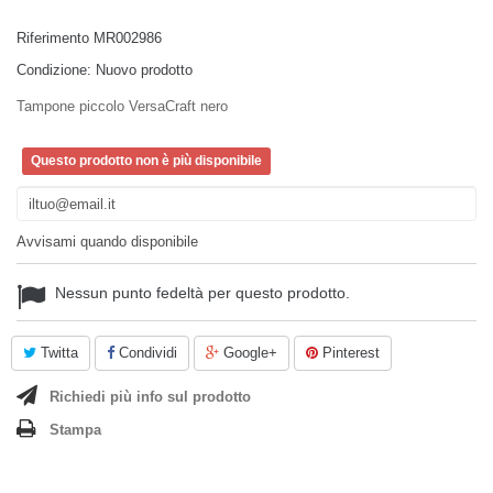
Riferimento
MR002986
Condizione:
Nuovo prodotto
Tampone piccolo VersaCraft nero
Questo prodotto non è più disponibile
Avvisami quando disponibile
Nessun punto fedeltà per questo prodotto.
Twitta
Condividi
Google+
Pinterest
Richiedi più info sul prodotto
Stampa