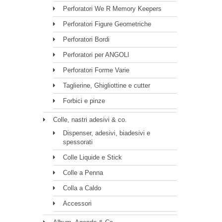
Perforatori We R Memory Keepers
Perforatori Figure Geometriche
Perforatori Bordi
Perforatori per ANGOLI
Perforatori Forme Varie
Taglierine, Ghigliottine e cutter
Forbici e pinze
Colle, nastri adesivi & co.
Dispenser, adesivi, biadesivi e
spessorati
Colle Liquide e Stick
Colle a Penna
Colla a Caldo
Accessori