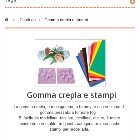
Tags
>
Catalogo
>
Gomma crepla e stampi
Gomma crepla e stampi
La gomma crepla, o moosgummi, o fommy, è una schiuma di
gomma pressata a formare fogli.
E' facile da modellare, tagliare, incollare, cucire, è molto
resistente e versatile. In questa categoria troverai anche
stampi per modellarla.