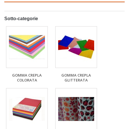
Sotto-categorie
GOMMA CREPLA
GOMMA CREPLA
COLORATA
GLITTERATA