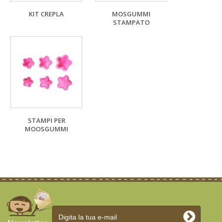
KIT CREPLA
MOSGUMMI
STAMPATO
STAMPI PER
MOOSGUMMI