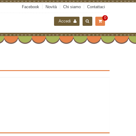
Facebook
Novità
Chi siamo
Contattaci
0
Accedi