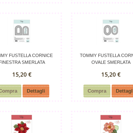
MY FUSTELLA CORNICE
TOMMY FUSTELLA COR
FINESTRA SMERLATA
OVALE SMERLATA
15,20 €
15,20 €
Compra
Dettagli
Compra
Dettagl