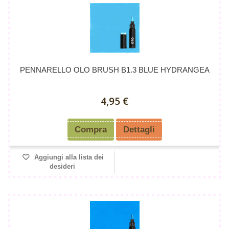
PENNARELLO OLO BRUSH B1.3 BLUE HYDRANGEA
4,95 €
Compra
Dettagli
Aggiungi alla lista dei
desideri