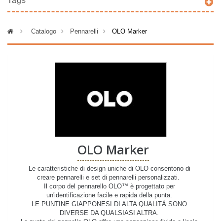
Tags
>
Catalogo
>
Pennarelli
>
OLO Marker
OLO Marker
Le caratteristiche di design uniche di OLO consentono di
creare pennarelli e set di pennarelli personalizzati.
Il corpo del pennarello OLO™ è progettato per
un'identificazione facile e rapida della punta.
LE PUNTINE GIAPPONESI DI ALTA QUALITÀ SONO
DIVERSE DA QUALSIASI ALTRA.