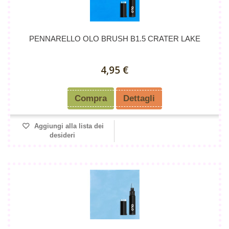
PENNARELLO OLO BRUSH B1.5 CRATER LAKE
4,95 €
Compra
Dettagli
Aggiungi alla lista dei
desideri