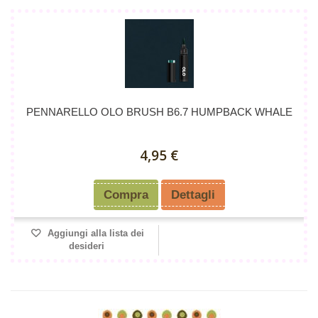
PENNARELLO OLO BRUSH B6.7 HUMPBACK WHALE
4,95 €
Compra
Dettagli
Aggiungi alla lista dei
desideri