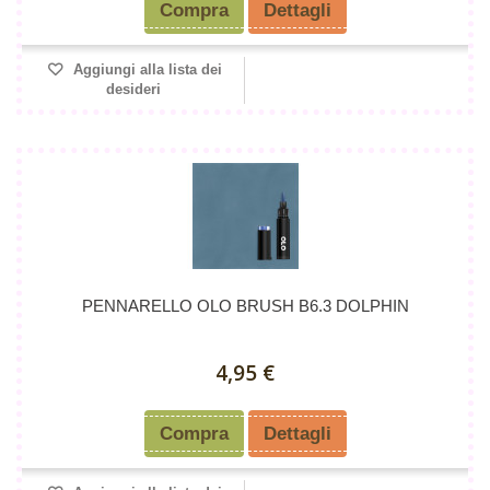
Compra
Dettagli
Aggiungi alla lista dei
desideri
PENNARELLO OLO BRUSH B6.3 DOLPHIN
4,95 €
Compra
Dettagli