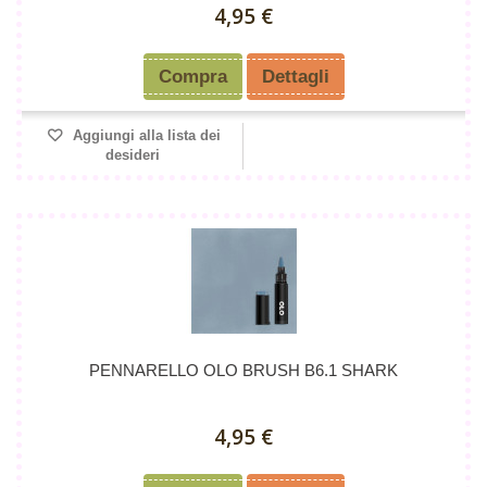
4,95 €
Compra
Dettagli
Aggiungi alla lista dei
desideri
PENNARELLO OLO BRUSH B6.1 SHARK
4,95 €