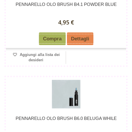
PENNARELLO OLO BRUSH B4.1 POWDER BLUE
4,95 €
Compra
Dettagli
Aggiungi alla lista dei
desideri
PENNARELLO OLO BRUSH B6.0 BELUGA WHILE