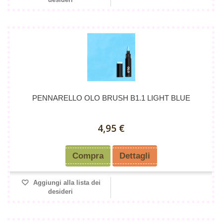
PENNARELLO OLO BRUSH B1.1 LIGHT BLUE
4,95 €
Compra
Dettagli
Aggiungi alla lista dei
desideri