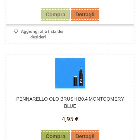
Compra
Dettagli
Aggiungi alla lista dei
desideri
PENNARELLO OLO BRUSH B0.4 MONTGOMERY
BLUE
4,95 €
Compra
Dettagli