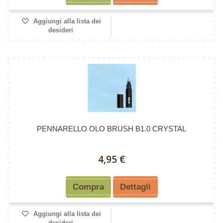
Aggiungi alla lista dei
desideri
PENNARELLO OLO BRUSH B1.0 CRYSTAL
4,95 €
Compra
Dettagli
Aggiungi alla lista dei
desideri