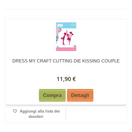
DRESS MY CRAFT CUTTING DIE KISSING COUPLE
11,90 €
Compra
Dettagli
Aggiungi alla lista dei
desideri