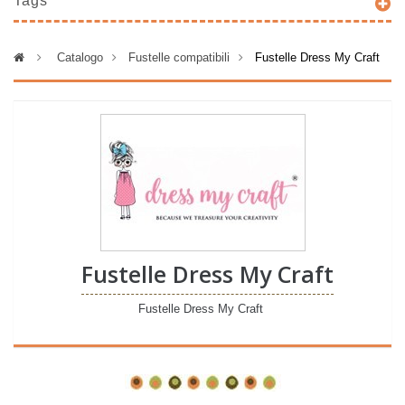
Tags
>
Catalogo
>
Fustelle compatibili
>
Fustelle Dress My Craft
Fustelle Dress My Craft
Fustelle Dress My Craft