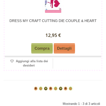
DRESS MY CRAFT CUTTING DIE COUPLE & HEART
12,95 €
Compra
Dettagli
Aggiungi alla lista dei
desideri
Mostrando 1 - 3 di 3 articoli