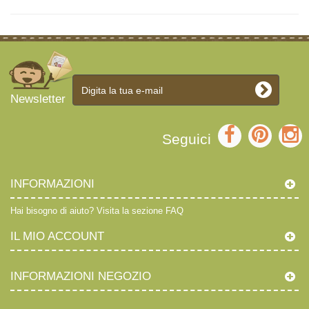
Newsletter
Seguici
INFORMAZIONI
Hai bisogno di aiuto?
Visita la sezione FAQ
IL MIO ACCOUNT
INFORMAZIONI NEGOZIO