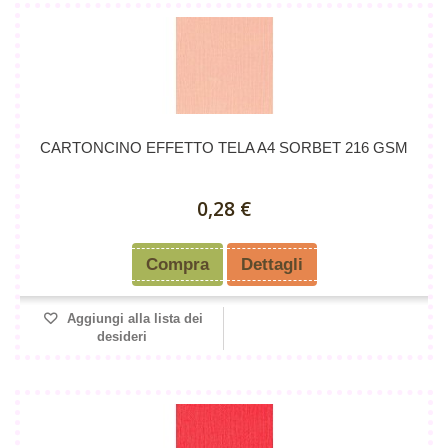
CARTONCINO EFFETTO TELA A4 SORBET 216 GSM
0,28 €
Compra
Dettagli
Aggiungi alla lista dei
desideri