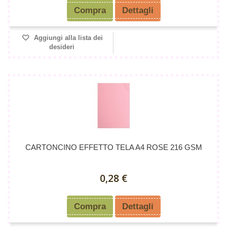
Compra
Dettagli
Aggiungi alla lista dei
desideri
CARTONCINO EFFETTO TELA A4 ROSE 216 GSM
0,28 €
Compra
Dettagli