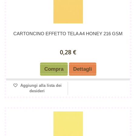
CARTONCINO EFFETTO TELA A4 HONEY 216 GSM
0,28 €
Compra
Dettagli
Aggiungi alla lista dei
desideri