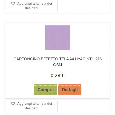
Aggiungi alla lista dei
desideri
CARTONCINO EFFETTO TELA A4 HYACINTH 216
GSM
0,28 €
Compra
Dettagli
Aggiungi alla lista dei
desideri