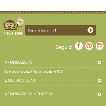
Newsletter
Seguici
INFORMAZIONI
Hai bisogno di aiuto?
Visita la sezione FAQ
IL MIO ACCOUNT
INFORMAZIONI NEGOZIO