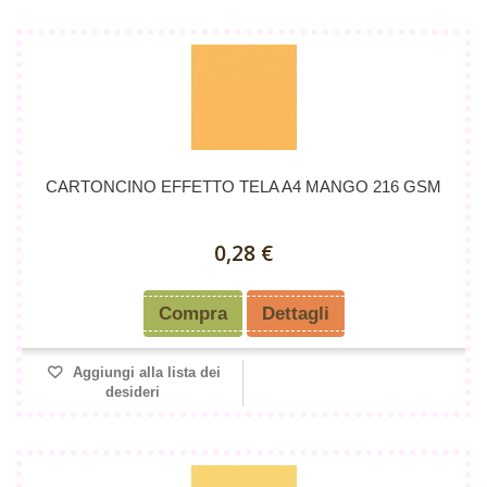
CARTONCINO EFFETTO TELA A4 MANGO 216 GSM
0,28 €
Compra
Dettagli
Aggiungi alla lista dei
desideri