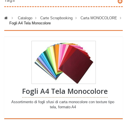
Tags
>
Catalogo
>
Carte Scrapbooking
>
Carta MONOCOLORE
>
Fogli A4 Tela Monocolore
Fogli A4 Tela Monocolore
Assortimento di fogli sfusi di carta monocolore con texture tipo
tela, formato A4