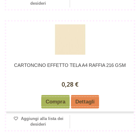
desideri
CARTONCINO EFFETTO TELA A4 RAFFIA 216 GSM
0,28 €
Compra
Dettagli
Aggiungi alla lista dei
desideri