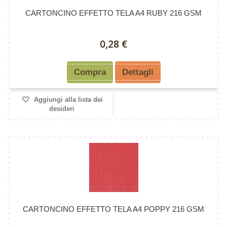
CARTONCINO EFFETTO TELA A4 RUBY 216 GSM
0,28 €
Compra
Dettagli
Aggiungi alla lista dei
desideri
CARTONCINO EFFETTO TELA A4 POPPY 216 GSM