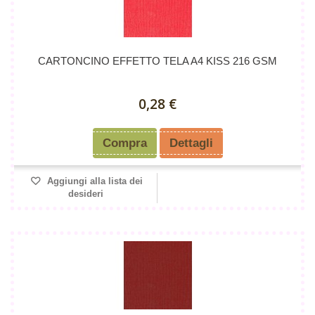
CARTONCINO EFFETTO TELA A4 KISS 216 GSM
0,28 €
Compra
Dettagli
Aggiungi alla lista dei
desideri