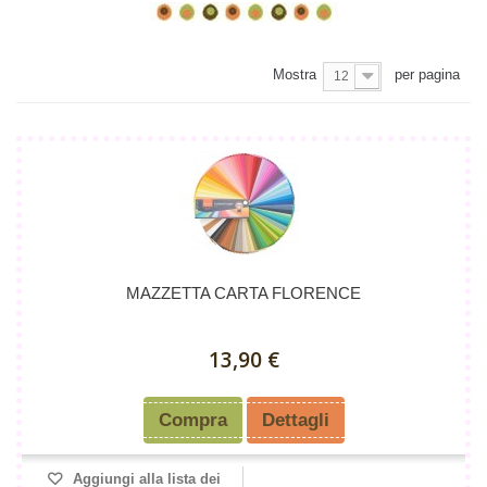
Mostra
per pagina
12
MAZZETTA CARTA FLORENCE
13,90 €
Compra
Dettagli
Aggiungi alla lista dei