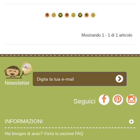
Mostrando 1 - 1 di 1 articolo
Newsletter
Seguici
INFORMAZIONI
Hai bisogno di aiuto?
Visita la sezione FAQ