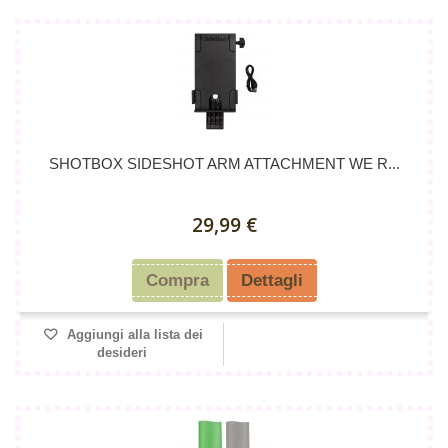
SHOTBOX SIDESHOT ARM ATTACHMENT WE R...
29,99 €
Compra
Dettagli
Aggiungi alla lista dei
desideri