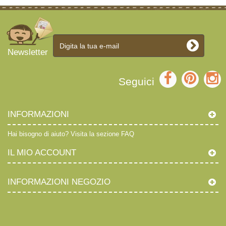
Newsletter
Seguici
INFORMAZIONI
Hai bisogno di aiuto?
Visita la sezione FAQ
IL MIO ACCOUNT
INFORMAZIONI NEGOZIO