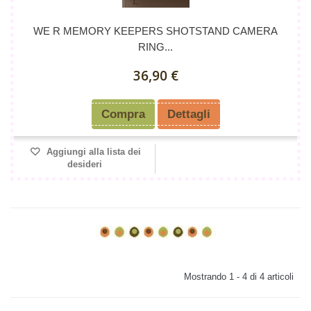
WE R MEMORY KEEPERS SHOTSTAND CAMERA
RING...
36,90 €
Compra
Dettagli
Aggiungi alla lista dei
desideri
Mostrando 1 - 4 di 4 articoli