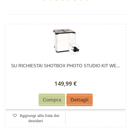
SU RICHIESTA! SHOTBOX PHOTO STUDIO KIT WE...
149,99 €
Compra
Dettagli
Aggiungi alla lista dei
desideri