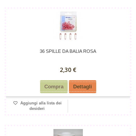
36 SPILLE DA BALIA ROSA
2,30 €
Compra
Dettagli
Aggiungi alla lista dei
desideri