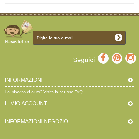
Newsletter
Seguici
INFORMAZIONI
Hai bisogno di aiuto?
Visita la sezione FAQ
IL MIO ACCOUNT
INFORMAZIONI NEGOZIO