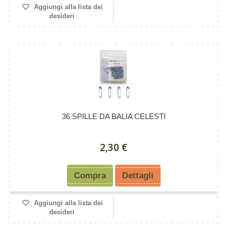
Aggiungi alla lista dei
desideri
36 SPILLE DA BALIA CELESTI
2,30 €
Compra
Dettagli
Aggiungi alla lista dei
desideri