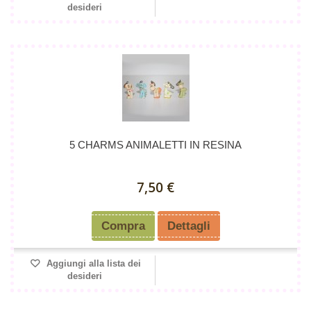
desideri
5 CHARMS ANIMALETTI IN RESINA
7,50 €
Compra
Dettagli
Aggiungi alla lista dei
desideri