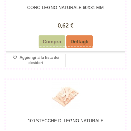
CONO LEGNO NATURALE 60X31 MM
0,62 €
Compra
Dettagli
Aggiungi alla lista dei
desideri
100 STECCHE DI LEGNO NATURALE