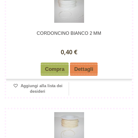
CORDONCINO BIANCO 2 MM
0,40 €
Compra
Dettagli
Aggiungi alla lista dei
desideri