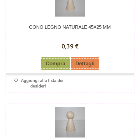
CONO LEGNO NATURALE 45X25 MM
0,39 €
Compra
Dettagli
Aggiungi alla lista dei
desideri