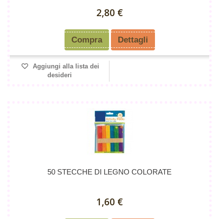
2,80 €
Compra
Dettagli
Aggiungi alla lista dei
desideri
50 STECCHE DI LEGNO COLORATE
1,60 €