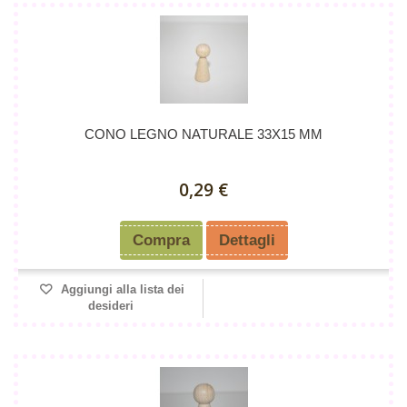
CONO LEGNO NATURALE 33X15 MM
0,29 €
Compra
Dettagli
Aggiungi alla lista dei
desideri