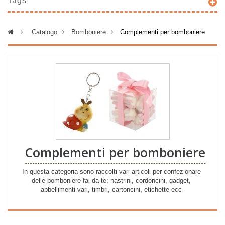
Tags
>
Catalogo
>
Bomboniere
>
Complementi per bomboniere
Complementi per bomboniere
In questa categoria sono raccolti vari articoli per confezionare
delle bomboniere fai da te: nastrini, cordoncini, gadget,
abbellimenti vari, timbri, cartoncini, etichette ecc