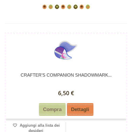
CRAFTER'S COMPANION SHADOWMARK...
6,50 €
Compra
Dettagli
Aggiungi alla lista dei
desideri