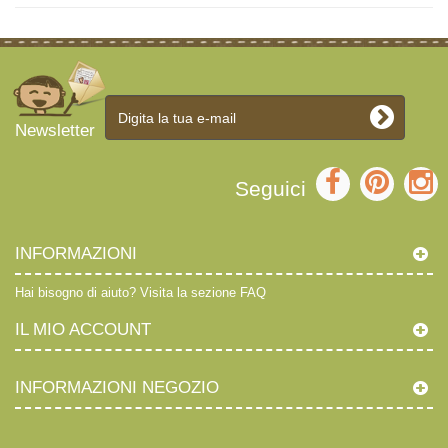
Newsletter
Seguici
INFORMAZIONI
Hai bisogno di aiuto?
Visita la sezione FAQ
IL MIO ACCOUNT
INFORMAZIONI NEGOZIO