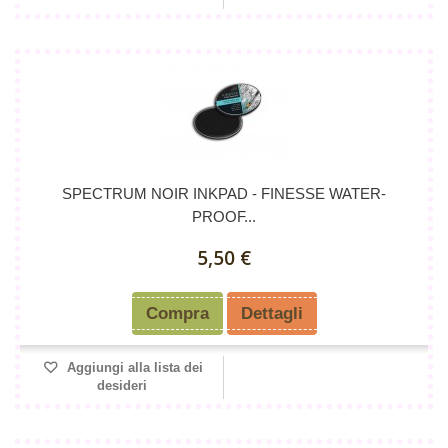
SPECTRUM NOIR INKPAD - FINESSE WATER-
PROOF...
5,50 €
Compra
Dettagli
Aggiungi alla lista dei
desideri