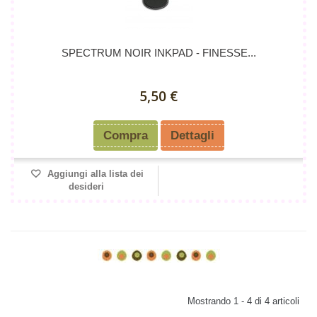
SPECTRUM NOIR INKPAD - FINESSE...
5,50 €
Compra
Dettagli
Aggiungi alla lista dei
desideri
Mostrando 1 - 4 di 4 articoli