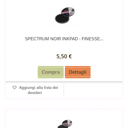
SPECTRUM NOIR INKPAD - FINESSE...
5,50 €
Compra
Dettagli
Aggiungi alla lista dei
desideri