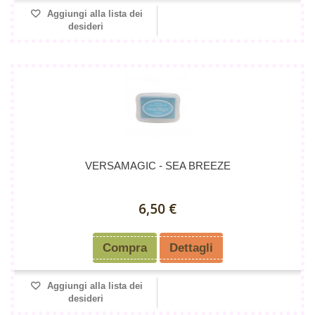
Aggiungi alla lista dei
desideri
VERSAMAGIC - SEA BREEZE
6,50 €
Compra
Dettagli
Aggiungi alla lista dei
desideri