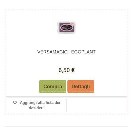
VERSAMAGIC - EGGPLANT
6,50 €
Compra
Dettagli
Aggiungi alla lista dei
desideri