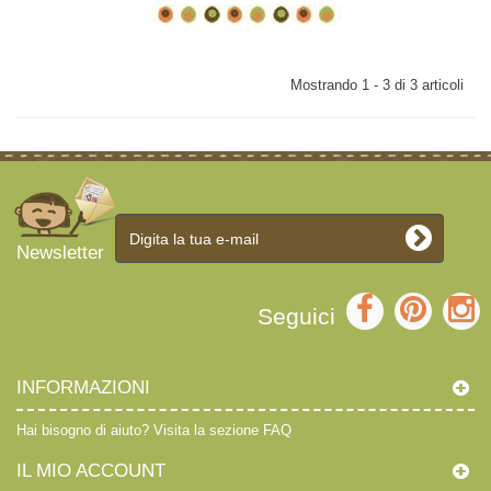
Mostrando 1 - 3 di 3 articoli
Newsletter
Seguici
INFORMAZIONI
Hai bisogno di aiuto?
Visita la sezione FAQ
IL MIO ACCOUNT