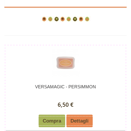
VERSAMAGIC - PERSIMMON
6,50 €
Compra
Dettagli