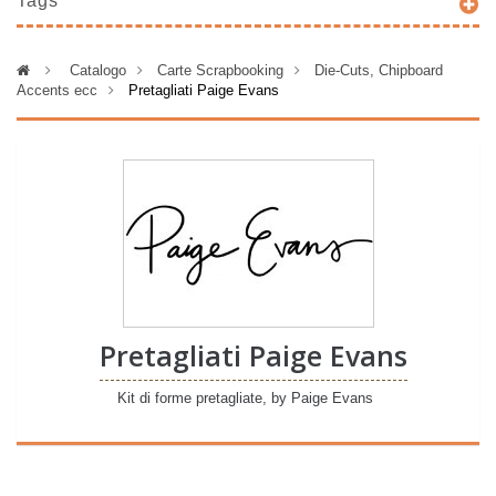
Tags
>
Catalogo
>
Carte Scrapbooking
>
Die-Cuts, Chipboard
Accents ecc
>
Pretagliati Paige Evans
Pretagliati Paige Evans
Kit di forme pretagliate, by Paige Evans