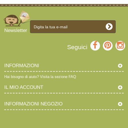
Newsletter
Seguici
INFORMAZIONI
Hai bisogno di aiuto?
Visita la sezione FAQ
IL MIO ACCOUNT
INFORMAZIONI NEGOZIO