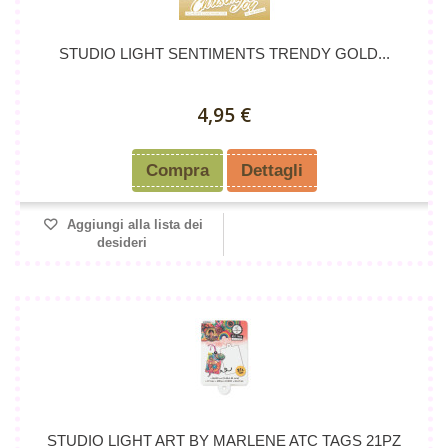
STUDIO LIGHT SENTIMENTS TRENDY GOLD...
4,95 €
Compra
Dettagli
Aggiungi alla lista dei
desideri
STUDIO LIGHT ART BY MARLENE ATC TAGS 21PZ