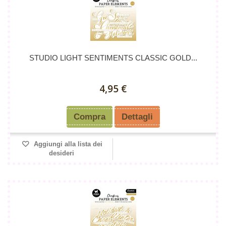
STUDIO LIGHT SENTIMENTS CLASSIC GOLD...
4,95 €
Compra
Dettagli
Aggiungi alla lista dei
desideri