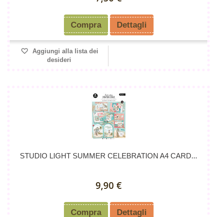
Compra
Dettagli
Aggiungi alla lista dei
desideri
STUDIO LIGHT SUMMER CELEBRATION A4 CARD...
9,90 €
Compra
Dettagli