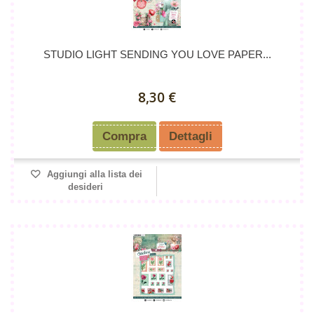
STUDIO LIGHT SENDING YOU LOVE PAPER...
8,30 €
Compra
Dettagli
Aggiungi alla lista dei
desideri