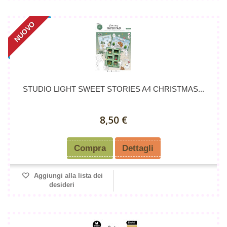
NUOVO
STUDIO LIGHT SWEET STORIES A4 CHRISTMAS...
8,50 €
Compra
Dettagli
Aggiungi alla lista dei
desideri