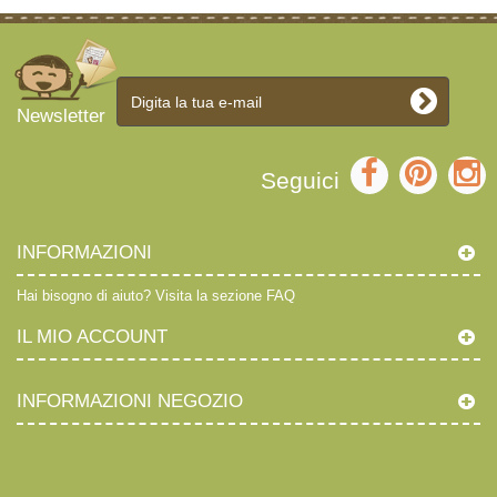
Newsletter
Seguici
INFORMAZIONI
Hai bisogno di aiuto?
Visita la sezione FAQ
IL MIO ACCOUNT
INFORMAZIONI NEGOZIO