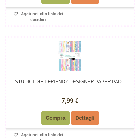
Aggiungi alla lista dei
desideri
STUDIOLIGHT FRIENDZ DESIGNER PAPER PAD...
7,99 €
Compra
Dettagli
Aggiungi alla lista dei