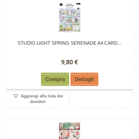
STUDIO LIGHT SPRING SERENADE A4 CARD...
9,80 €
Compra
Dettagli
Aggiungi alla lista dei
desideri