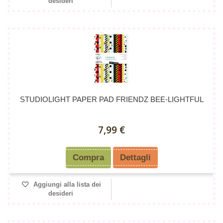
desideri
STUDIOLIGHT PAPER PAD FRIENDZ BEE-LIGHTFUL
7,99 €
Compra
Dettagli
Aggiungi alla lista dei
desideri