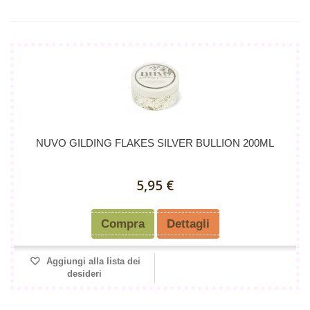
NUVO GILDING FLAKES SILVER BULLION 200ML
5,95 €
Compra
Dettagli
Aggiungi alla lista dei
desideri