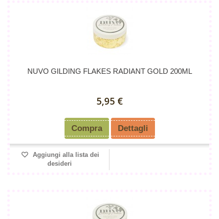
NUVO GILDING FLAKES RADIANT GOLD 200ML
5,95 €
Compra
Dettagli
Aggiungi alla lista dei
desideri