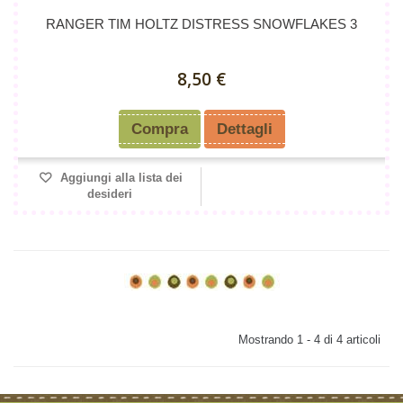
RANGER TIM HOLTZ DISTRESS SNOWFLAKES 3
8,50 €
Compra
Dettagli
Aggiungi alla lista dei
desideri
Mostrando 1 - 4 di 4 articoli