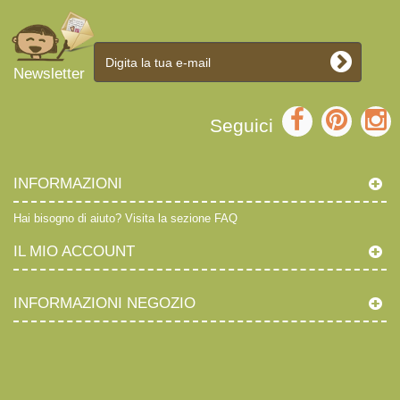
Newsletter
Seguici
INFORMAZIONI
Hai bisogno di aiuto?
Visita la sezione FAQ
IL MIO ACCOUNT
INFORMAZIONI NEGOZIO