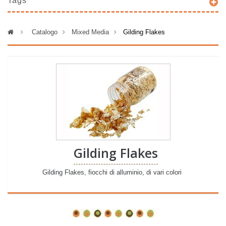
Tags
>
Catalogo
>
Mixed Media
>
Gilding Flakes
Gilding Flakes
Gilding Flakes, fiocchi di alluminio, di vari colori