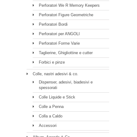
Perforatori We R Memory Keepers
Perforatori Figure Geometriche
Perforatori Bordi
Perforatori per ANGOLI
Perforatori Forme Varie
Taglierine, Ghigliottine e cutter
Forbici e pinze
Colle, nastri adesivi & co.
Dispenser, adesivi, biadesivi e
spessorati
Colle Liquide e Stick
Colle a Penna
Colla a Caldo
Accessori