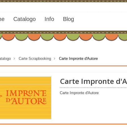
me
Catalogo
Info
Blog
talogo
>
Carte Scrapbooking
>
Carte Impronte d'Autore
Carte Impronte d'
Carte Impronte d'Autore