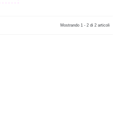
Mostrando 1 - 2 di 2 articoli