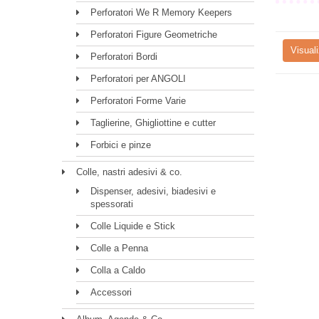
Perforatori We R Memory Keepers
Perforatori Figure Geometriche
Visuali
Perforatori Bordi
Perforatori per ANGOLI
Perforatori Forme Varie
Taglierine, Ghigliottine e cutter
Forbici e pinze
Colle, nastri adesivi & co.
Dispenser, adesivi, biadesivi e
spessorati
Colle Liquide e Stick
Colle a Penna
Colla a Caldo
Accessori