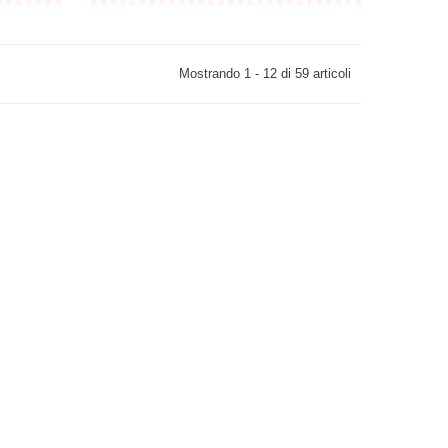
Mostrando 1 - 12 di 59 articoli