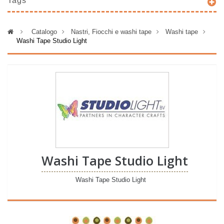
Tags
>
Catalogo
>
Nastri, Fiocchi e washi tape
>
Washi tape
>
Washi Tape Studio Light
Washi Tape Studio Light
Washi Tape Studio Light