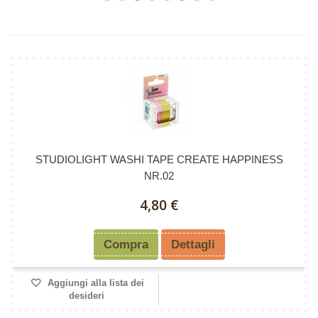
STUDIOLIGHT WASHI TAPE CREATE HAPPINESS
NR.02
4,80 €
Compra
Dettagli
Aggiungi alla lista dei
desideri