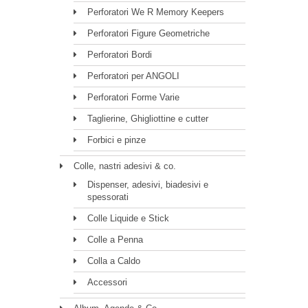
Perforatori We R Memory Keepers
Perforatori Figure Geometriche
Perforatori Bordi
Perforatori per ANGOLI
Perforatori Forme Varie
Taglierine, Ghigliottine e cutter
Forbici e pinze
Colle, nastri adesivi & co.
Dispenser, adesivi, biadesivi e
spessorati
Colle Liquide e Stick
Colle a Penna
Colla a Caldo
Accessori