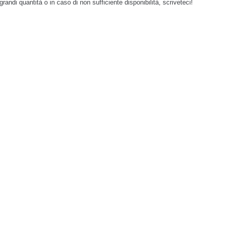
grandi quantità o in caso di non sufficiente disponibilità, scriveteci!