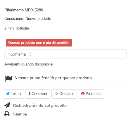
Riferimento
MR015280
Condizione:
Nuovo prodotto
2 mini bottiglie
Questo prodotto non è più disponibile
Avvisami quando disponibile
Nessun punto fedeltà per questo prodotto.
Twitta
Condividi
Google+
Pinterest
Richiedi più info sul prodotto
Stampa