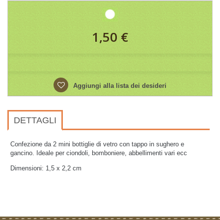
1,50 €
Aggiungi alla lista dei desideri
DETTAGLI
Confezione da 2 mini bottiglie di vetro con tappo in sughero e
gancino. Ideale per ciondoli, bomboniere, abbellimenti vari ecc
Dimensioni: 1,5 x 2,2
cm