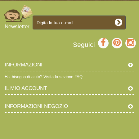
Newsletter
Seguici
INFORMAZIONI
Hai bisogno di aiuto?
Visita la sezione FAQ
IL MIO ACCOUNT
INFORMAZIONI NEGOZIO