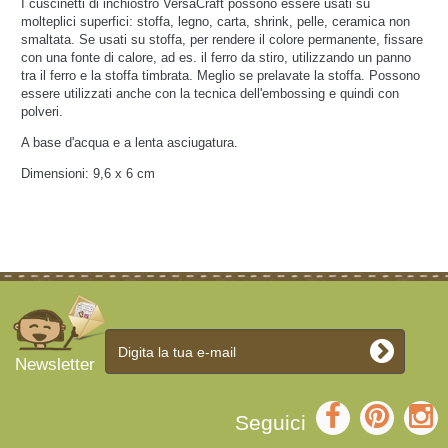
I cuscinetti di inchiostro VersaCraft possono essere usati su
molteplici superfici: stoffa, legno, carta, shrink, pelle, ceramica non
smaltata. Se usati su stoffa, per rendere il colore permanente, fissare
con una fonte di calore, ad es. il ferro da stiro, utilizzando un panno
tra il ferro e la stoffa timbrata. Meglio se prelavate la stoffa. Possono
essere utilizzati anche con la tecnica dell'embossing e quindi con
polveri.
A base d'acqua e a lenta asciugatura.
Dimensioni: 9,6 x 6 cm
Newsletter
Seguici