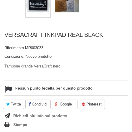
VERSACRAFT INKPAD REAL BLACK
Riferimento
MR003033
Condizione:
Nuovo prodotto
Tampone grande VersaCraft nero
Nessun punto fedeltà per questo prodotto.
Twitta
Condividi
Google+
Pinterest
Richiedi più info sul prodotto
Stampa