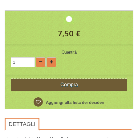
7,50 €
Quantità
Compra
Aggiungi alla lista dei desideri
DETTAGLI