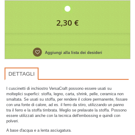
2,30 €
Aggiungi alla lista dei desideri
DETTAGLI
I cuscinetti di inchiostro VersaCraft possono essere usati su
molteplici superfici: stoffa, legno, carta, shrink, pelle, ceramica non
smaltata. Se usati su stoffa, per rendere il colore permanente, fissare
con una fonte di calore, ad es. il ferro da stiro, utilizzando un panno
tra il ferro e la stoffa timbrata. Meglio se prelavate la stoffa. Possono
essere utilizzati anche con la tecnica dell'embossing e quindi con
polveri.
A base d'acqua e a lenta asciugatura.