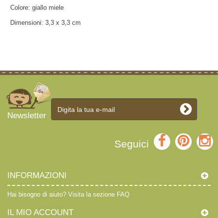
Colore: giallo miele
Dimensioni: 3,3 x 3,3 cm
Newsletter
Seguici
INFORMAZIONI
Hai bisogno di aiuto?
Visita la sezione FAQ
IL MIO ACCOUNT