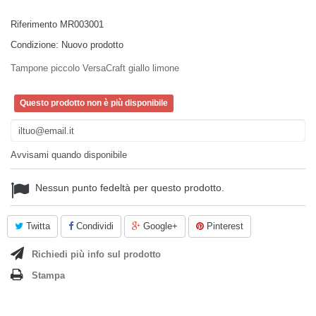
Riferimento
MR003001
Condizione:
Nuovo prodotto
Tampone piccolo VersaCraft giallo limone
Questo prodotto non è più disponibile
Avvisami quando disponibile
Nessun punto fedeltà per questo prodotto.
Twitta
Condividi
Google+
Pinterest
Richiedi più info sul prodotto
Stampa