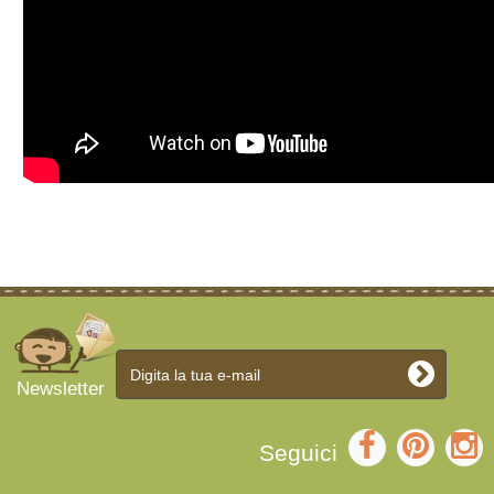
Newsletter
Seguici