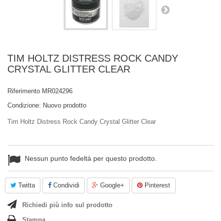
TIM HOLTZ DISTRESS ROCK CANDY
CRYSTAL GLITTER CLEAR
Riferimento
MR024296
Condizione:
Nuovo prodotto
Tim Holtz Distress Rock Candy Crystal Glitter Clear
Nessun punto fedeltà per questo prodotto.
Twitta
Condividi
Google+
Pinterest
Richiedi più info sul prodotto
Stampa