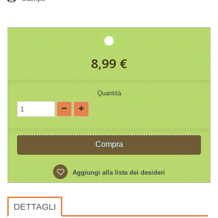
8,99 €
Quantità
Compra
Aggiungi alla lista dei desideri
DETTAGLI