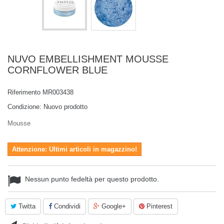
NUVO EMBELLISHMENT MOUSSE
CORNFLOWER BLUE
Riferimento
MR003438
Condizione:
Nuovo prodotto
Mousse
Attenzione: Ultimi articoli in magazzino!
Nessun punto fedeltà per questo prodotto.
Twitta
Condividi
Google+
Pinterest