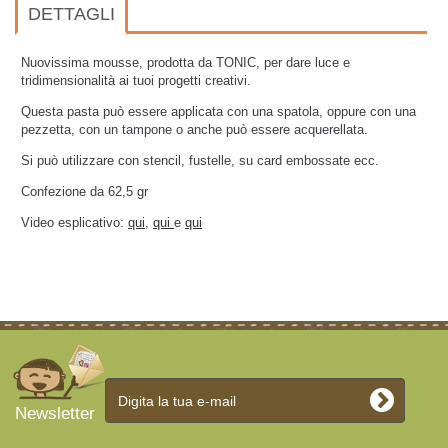
DETTAGLI
Nuovissima mousse, prodotta da TONIC, per dare luce e
tridimensionalità ai tuoi progetti creativi.
Questa pasta può essere applicata con una spatola, oppure con una
pezzetta, con un tampone o anche può essere acquerellata.
Si può utilizzare con stencil, fustelle, su card embossate ecc.
Confezione da 62,5 gr
Video esplicativo:
qui
,
qui
e
qui
Newsletter