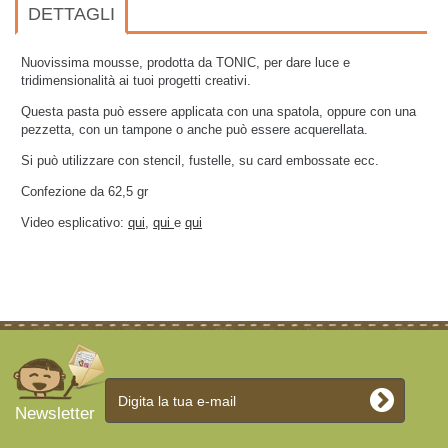
DETTAGLI
Nuovissima mousse, prodotta da TONIC, per dare luce e
tridimensionalità ai tuoi progetti creativi.
Questa pasta può essere applicata con una spatola, oppure con una
pezzetta, con un tampone o anche può essere acquerellata.
Si può utilizzare con stencil, fustelle, su card embossate ecc.
Confezione da 62,5 gr
Video esplicativo:
qui
,
qui
e
qui
Newsletter