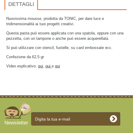
DETTAGLI
Nuovissima mousse, prodotta da TONIC, per dare luce e
tridimensionalità ai tuoi progetti creativi.
Questa pasta può essere applicata con una spatola, oppure con una
pezzetta, con un tampone o anche può essere acquerellata.
Si può utilizzare con stencil, fustelle, su card embossate ecc.
Confezione da 62,5 gr
Video esplicativo:
qui
,
qui
e
qui
Newsletter