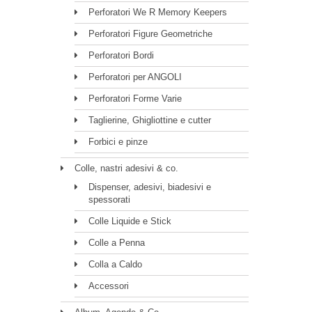
Perforatori We R Memory Keepers
Perforatori Figure Geometriche
Perforatori Bordi
Perforatori per ANGOLI
Perforatori Forme Varie
Taglierine, Ghigliottine e cutter
Forbici e pinze
Colle, nastri adesivi & co.
Dispenser, adesivi, biadesivi e
spessorati
Colle Liquide e Stick
Colle a Penna
Colla a Caldo
Accessori