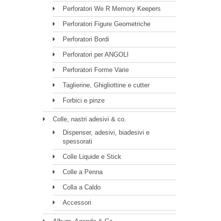
Perforatori We R Memory Keepers
Perforatori Figure Geometriche
Perforatori Bordi
Perforatori per ANGOLI
Perforatori Forme Varie
Taglierine, Ghigliottine e cutter
Forbici e pinze
Colle, nastri adesivi & co.
Dispenser, adesivi, biadesivi e
spessorati
Colle Liquide e Stick
Colle a Penna
Colla a Caldo
Accessori