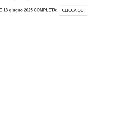
 13 giugno 2025 COMPLETA:
CLICCA QUI